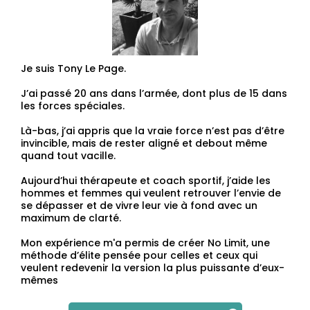
Je suis Tony Le Page.
J’ai passé 20 ans dans l’armée, dont plus de 15 dans
les forces spéciales.
Là-bas, j’ai appris que la vraie force n’est pas d’être
invincible, mais de rester aligné et debout même
quand tout vacille.
Aujourd’hui thérapeute et coach sportif, j’aide les
hommes et femmes qui veulent retrouver l’envie de
se dépasser et de vivre leur vie à fond avec un
maximum de clarté.
Mon expérience m'a permis de créer No Limit, une
méthode d’élite pensée pour celles et ceux qui
veulent redevenir la version la plus puissante d’eux-
mêmes