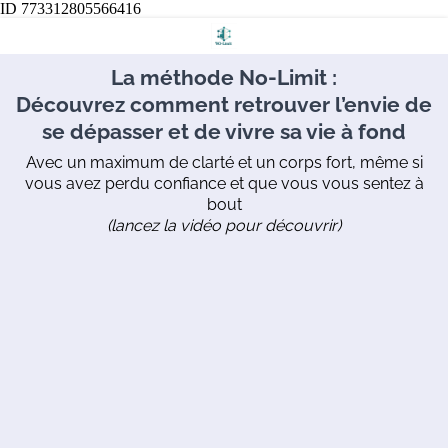
ID 773312805566416
La méthode No-Limit :
Découvrez comment retrouver l’envie de
se dépasser et de vivre sa vie à fond
Avec un maximum de clarté et un corps fort, même si
vous avez perdu confiance et que vous vous sentez à
bout
(lancez la vidéo pour découvrir)